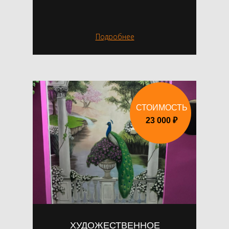
Подробнее
СТОИМОСТЬ
23 000 ₽
ХУДОЖЕСТВЕННОЕ