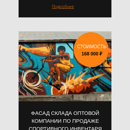
Подробнее
СТОИМОСТЬ
168 000 ₽
ФАСАД СКЛАДА ОПТОВОЙ
КОМПАНИИ ПО ПРОДАЖЕ
СПОРТИВНОГО ИНВЕНТАРЯ