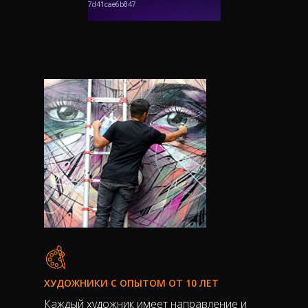
ХУДОЖНИКИ С ОПЫТОМ ОТ 10 ЛЕТ
Каждый художник имеет направление и