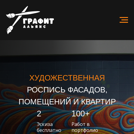
ХУДОЖЕСТВЕННАЯ
РОСПИСЬ ФАСАДОВ,
ПОМЕЩЕНИЙ И КВАРТИР
2
100+
Эскиза
Работ в
бесплатно
портфолио