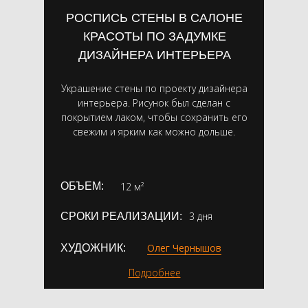
РОСПИСЬ СТЕНЫ В САЛОНЕ
КРАСОТЫ ПО ЗАДУМКЕ
ДИЗАЙНЕРА ИНТЕРЬЕРА
Украшение стены по проекту дизайнера
интерьера. Рисунок был сделан с
покрытием лаком, чтобы сохранить его
свежим и ярким как можно дольше.
ОБЪЕМ:
12 м²
3 дня
СРОКИ РЕАЛИЗАЦИИ:
Олег Чернышов
ХУДОЖНИК:
Подробнее