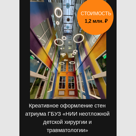
СТОИМОСТЬ
1,2 млн. ₽
Креативное оформление стен
атриума ГБУЗ «НИИ неотложной
детской хирургии и
травматологии»