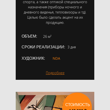
спорта, а также оптикой специального
назначения (приборы ночного и
дневного виденья, тепловизоры и тд).
Целью было сделать акцент на их
продукцию.
ОБЪЕМ:
26 м²
3 дня
СРОКИ РЕАЛИЗАЦИИ:
NDA
ХУДОЖНИК:
Подробнее
СТОИМОСТЬ