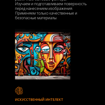
Изучаем и подготавливаем поверхность
перед нанесением изображения.
Применяем только качественные и
безопасные материалы.
ИСКУССТВЕННЫЙ ИНТЕЛЕКТ