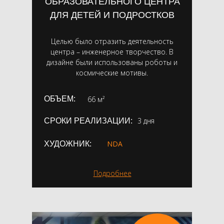
ОБРАЗОВАТЕЛЬНОГО ЦЕНТРА
ДЛЯ ДЕТЕЙ И ПОДРОСТКОВ
Целью было отразить деятельность
центра – инженерное творчество. В
дизайне были использованы роботы и
космические мотивы.
ОБЪЕМ:
66 м²
3 дня
СРОКИ РЕАЛИЗАЦИИ:
NDA
ХУДОЖНИК:
Подробнее