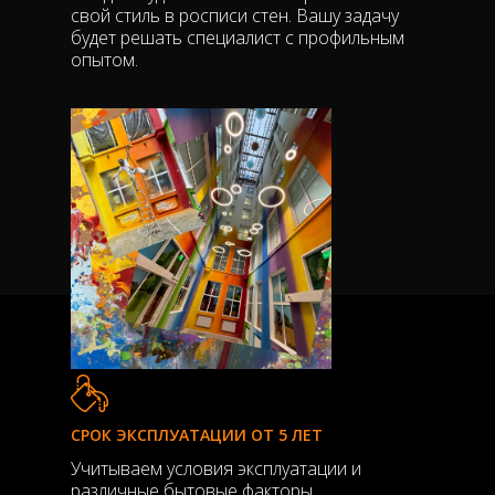
свой стиль в росписи стен. Вашу задачу
будет решать специалист с профильным
опытом.
СРОК ЭКСПЛУАТАЦИИ ОТ 5 ЛЕТ
Учитываем условия эксплуатации и
различные бытовые факторы.