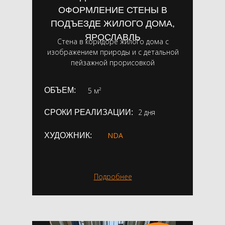
ОФОРМЛЕНИЕ СТЕНЫ В
ПОДЪЕЗДЕ ЖИЛОГО ДОМА,
ЯРОСЛАВЛЬ
Стена в коридоре жилого дома с
изображением природы и с детальной
пейзажной прорисовкой
ОБЪЕМ:
5 м²
2 дня
СРОКИ РЕАЛИЗАЦИИ:
NDA
ХУДОЖНИК:
Подробнее