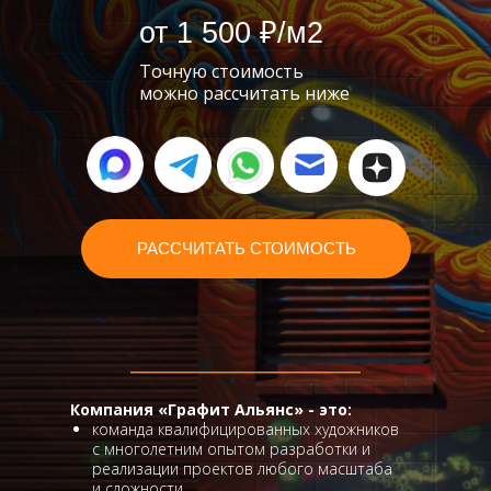
от 1 500 ₽/м2
Точную стоимость
можно рассчитать ниже
РАССЧИТАТЬ СТОИМОСТЬ
Компания «Графит Альянс» - это:
команда квалифицированных художников
с многолетним опытом разработки и
реализации проектов любого масштаба
и сложности