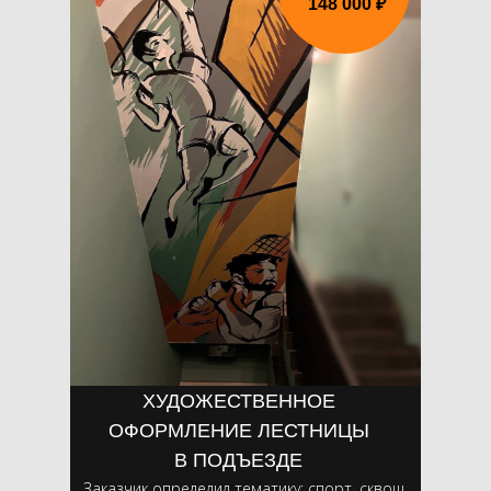
148 000 ₽
ХУДОЖЕСТВЕННОЕ
ОФОРМЛЕНИЕ ЛЕСТНИЦЫ
В ПОДЪЕЗДЕ
Заказчик определил тематику: спорт, сквош,