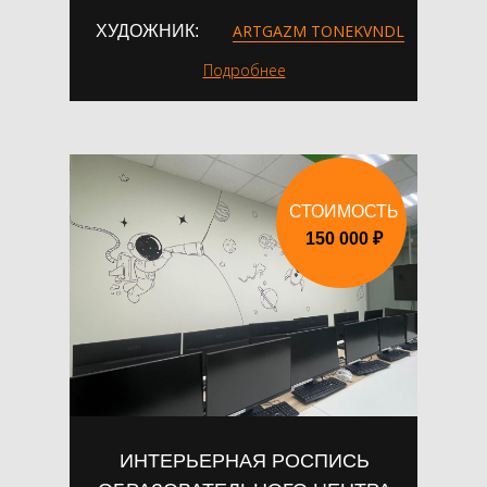
ARTGAZM TONEKVNDL
ХУДОЖНИК:
Подробнее
СТОИМОСТЬ
150 000 ₽
ИНТЕРЬЕРНАЯ РОСПИСЬ