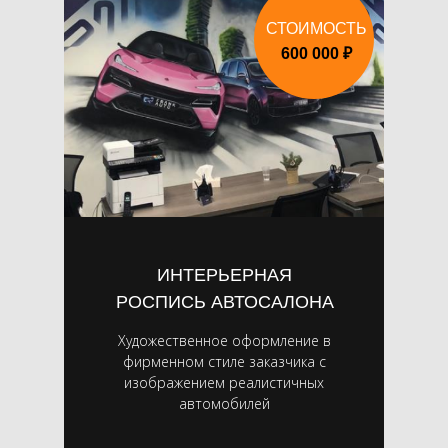
СТОИМОСТЬ
600 000 ₽
ИНТЕРЬЕРНАЯ
РОСПИСЬ АВТОСАЛОНА
Художественное оформление в
фирменном стиле заказчика с
изображением реалистичных
автомобилей