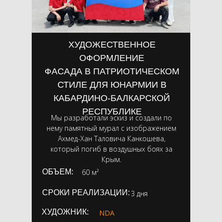
ХУДОЖЕСТВЕННОЕ
ОФОРМЛЕНИЕ
ФАСАДА В ПАТРИОТИЧЕСКОМ
СТИЛЕ ДЛЯ ЮНАРМИИ В
КАБАРДИНО-БАЛКАРСКОЙ
РЕСПУБЛИКЕ
Мы разработали эскиз и создали по
нему памятный мурал с изображением
Ахмед-Хан Таловича Канкошева,
который погиб в воздушных боях за
Крым.
ОБЪЕМ:
60 м²
СРОКИ РЕАЛИЗАЦИИ:
3 дня
ХУДОЖНИК:
NDA