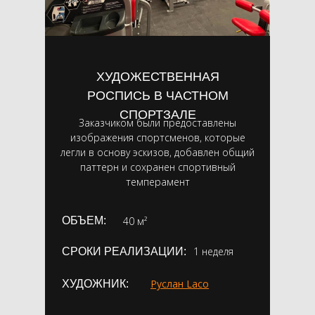
ХУДОЖЕСТВЕННАЯ
РОСПИСЬ В ЧАСТНОМ
СПОРТЗАЛЕ
Заказчиком были предоставлены
изображения спортсменов, которые
легли в основу эскизов, добавлен общий
паттерн и сохранен спортивный
темперамент
ОБЪЕМ:
40 м²
1 неделя
СРОКИ РЕАЛИЗАЦИИ:
Руслан Laco
ХУДОЖНИК: