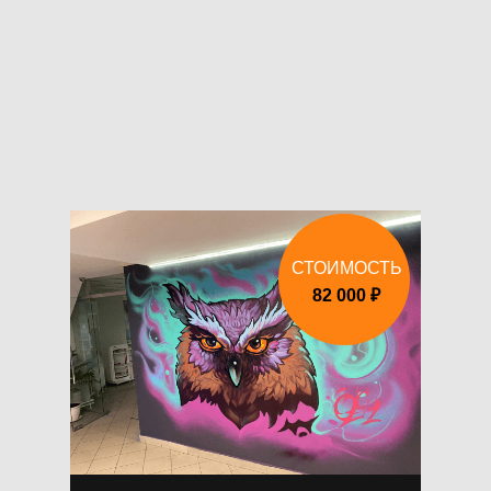
СТОИМОСТЬ
82 000 ₽