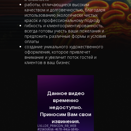
работы, отличающиеся высоким
качеством и долговечностью, благодаря
использованию экологически чистых
красок и профессиональному подходу
гибкость и клиентоориентированность,
всегда готовы учесть ваши пожелания и
предложить различные формы и условия
оплаты
создание уникального художественного
оформления, которое привлечет
внимание и увеличит поток гостей и
клиентов в ваш бизнес