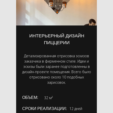
ИНТЕРЬЕРНЫЙ ДИЗАЙН
ПИЦЦЕРИИ
Детализированная отрисовка эскизов
заказчика в фирменном стиле. Идеи и
эскизы были заранее подготовленны в
дизайн-проекте помещения. Всего было
отрисовано около 10 подобных
зарисовок.
ОБЪЕМ:
32 м²
12 дней
СРОКИ РЕАЛИЗАЦИИ: