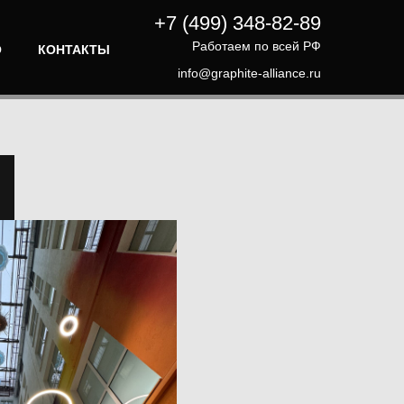
+7 (499) 348-82-89
Работаем по всей РФ
О
КОНТАКТЫ
info@graphite-alliance.ru