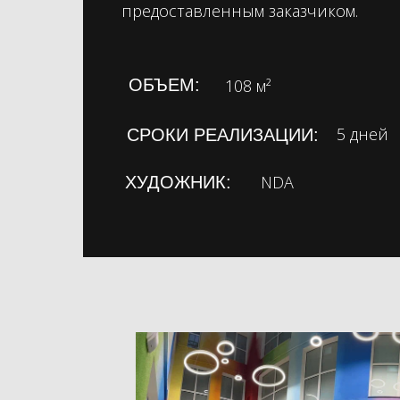
предоставленным заказчиком.
ОБЪЕМ:
108 м²
5 дней
СРОКИ РЕАЛИЗАЦИИ:
NDA
ХУДОЖНИК: