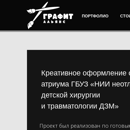
ПОРТФОЛИО
СТО
Креативное оформление 
атриума ГБУЗ «НИИ неот
детской хирургии
и травматологии ДЗМ»
Проект был реализован по готовым