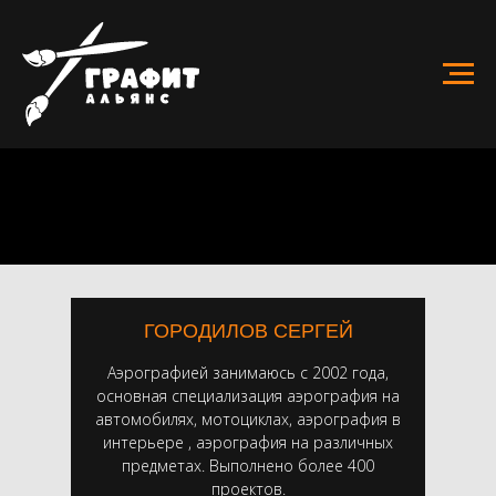
ГОРОДИЛОВ СЕРГЕЙ
Аэрографией занимаюсь с 2002 года,
основная специализация аэрография на
автомобилях, мотоциклах, аэрография в
интерьере , аэрография на различных
предметах. Выполнено более 400
проектов.